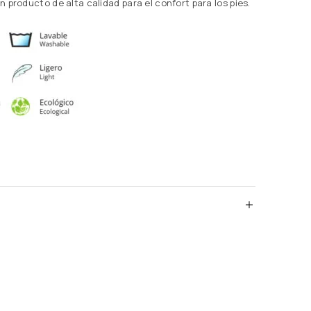
 un producto de alta calidad para el confort para los pies.
)