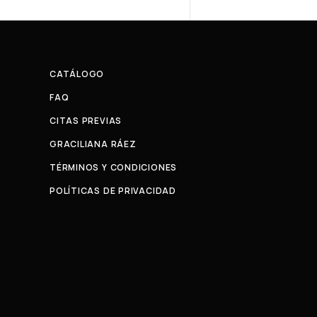
CATÁLOGO
FAQ
CITAS PREVIAS
GRACILIANA RÁEZ
TÉRMINOS Y CONDICIONES
POLÍTICAS DE PRIVACIDAD