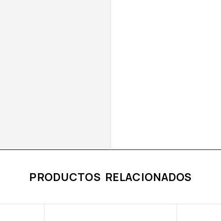
PRODUCTOS RELACIONADOS