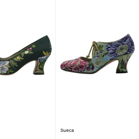
Sueca