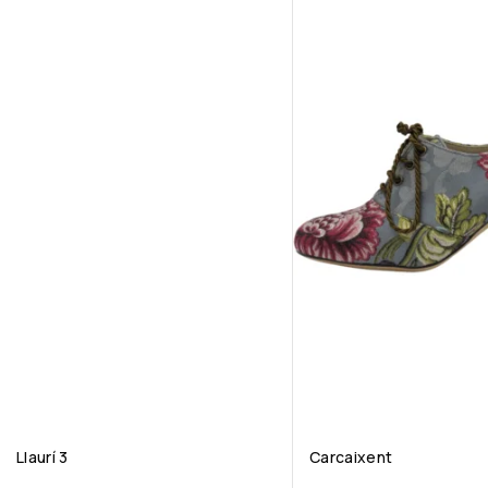
Llaurí 3
Carcaixent