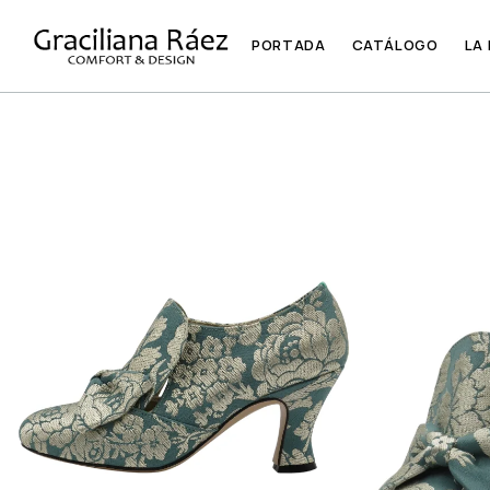
PORTADA
CATÁLOGO
LA