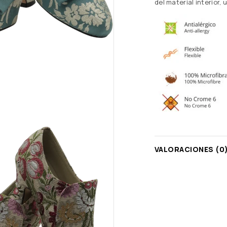
del material interior,
VALORACIONES (0