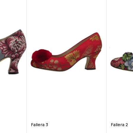
Fallera 3
Fallera 2